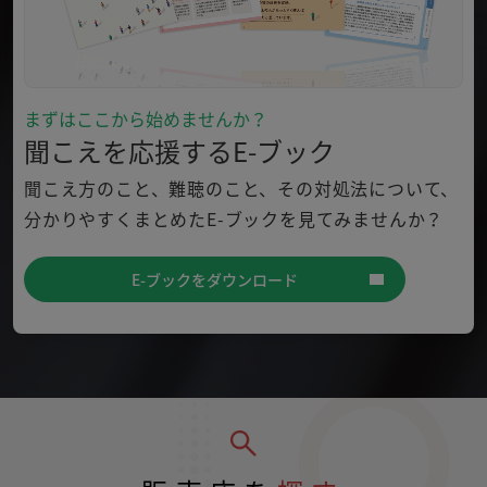
まずはここから始めませんか？
聞こえを応援するE-ブック
聞こえ方のこと、難聴のこと、その対処法について、
分かり
やすくまとめたE-ブックを見てみませんか？
E-ブックをダウンロード