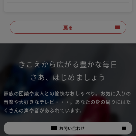
戻る
きこえから広がる豊かな毎日
さあ
、
はじめましょう
家族の団欒や友人との愉快なおしゃべり。
お気に入りの
音楽や大好きなテレビ・・・。
あなたの身の周りにはた
くさんの声や音があふれています。
お問い合わせ