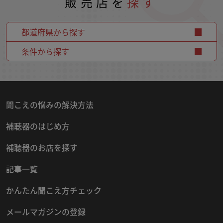
販売店を
探す
都道府県から探す
条件から探す
聞こえの悩みの解決方法
補聴器のはじめ方
補聴器のお店を探す
記事一覧
かんたん聞こえ方チェック
メールマガジンの登録