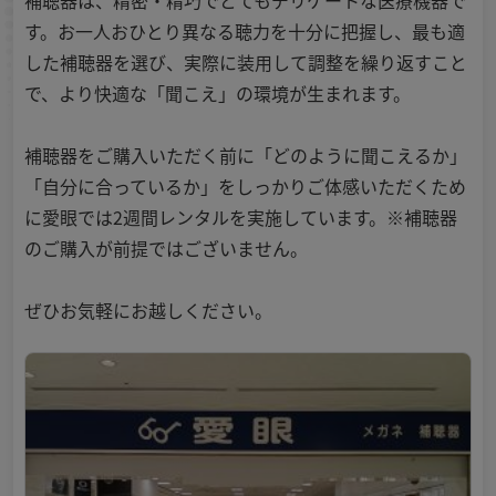
補聴器は、精密・精巧でとてもデリケートな医療機器で
す。お一人おひとり異なる聴力を十分に把握し、最も適
した補聴器を選び、実際に装用して調整を繰り返すこと
で、より快適な「聞こえ」の環境が生まれます。
補聴器をご購入いただく前に「どのように聞こえるか」
「自分に合っているか」をしっかりご体感いただくため
に愛眼では2週間レンタルを実施しています。※補聴器
のご購入が前提ではございません。
ぜひお気軽にお越しください。