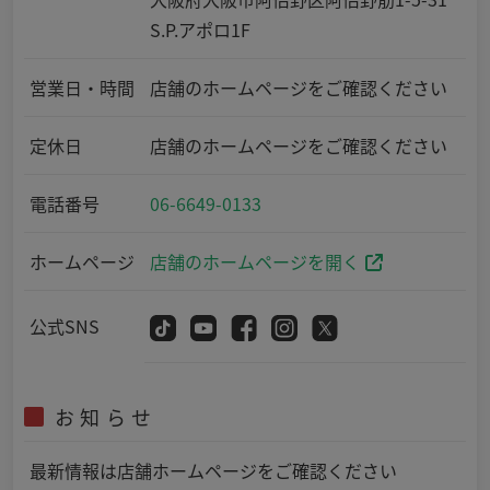
S.P.アポロ1F
営業日・時間
店舗のホームページをご確認ください
定休日
店舗のホームページをご確認ください
電話番号
06-6649-0133
ホームページ
店舗のホームページを開く
公式SNS
お知らせ
最新情報は店舗ホームページをご確認ください