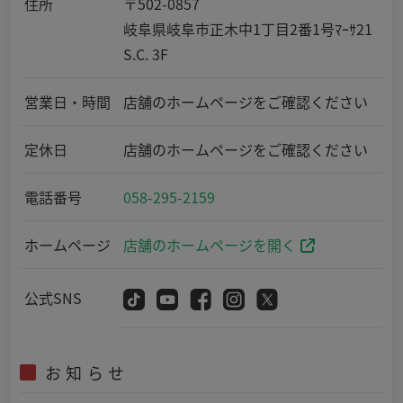
住所
〒502-0857
岐阜県岐阜市正木中1丁目2番1号ﾏｰｻ21
S.C. 3F
営業日・時間
店舗のホームページをご確認ください
定休日
店舗のホームページをご確認ください
電話番号
058-295-2159
ホームページ
店舗のホームページを開く
公式SNS
お知らせ