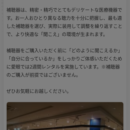
補聴器は、精密・精巧でとてもデリケートな医療機器で
す。お一人おひとり異なる聴力を十分に把握し、最も適
した補聴器を選び、実際に装用して調整を繰り返すこと
で、より快適な「聞こえ」の環境が生まれます。
補聴器をご購入いただく前に「どのように聞こえるか」
「自分に合っているか」をしっかりご体感いただくため
に愛眼では2週間レンタルを実施しています。※補聴器
のご購入が前提ではございません。
ぜひお気軽にお越しください。