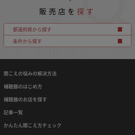
販売店を
探す
都道府県から探す
条件から探す
聞こえの悩みの解決方法
補聴器のはじめ方
補聴器のお店を探す
記事一覧
かんたん聞こえ方チェック