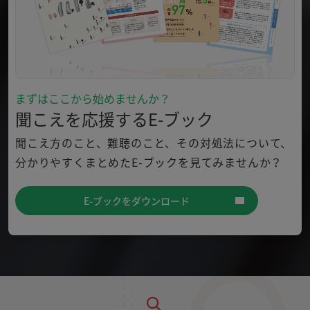
まずはここから始めませんか？
聞こえを応援するE-ブック
聞こえ方のこと、難聴のこと、その対処法について、
分かり
やすくまとめたE-ブックを見てみませんか？
E-ブックをダウンロード