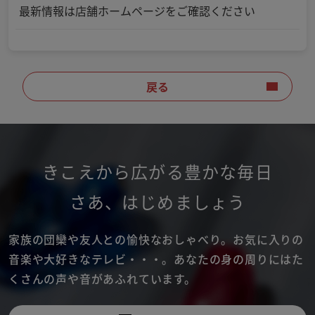
最新情報は店舗ホームページをご確認ください
戻る
きこえから広がる豊かな毎日
さあ
、
はじめましょう
家族の団欒や友人との愉快なおしゃべり。
お気に入りの
音楽や大好きなテレビ・・・。
あなたの身の周りにはた
くさんの声や音があふれています。