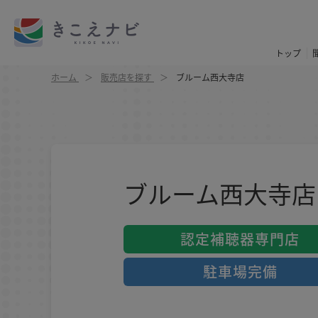
トップ
ホーム
販売店を探す
ブルーム西大寺店
ブルーム西大寺店
認定補聴器専門店
駐車場完備