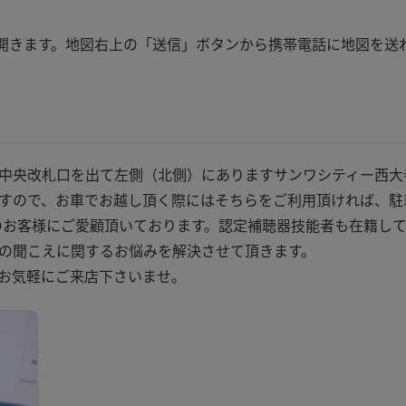
apが開きます。地図右上の「送信」ボタンから携帯電話に地図を送
中央改札口を出て左側（北側）にありますサンワシティー西大
すので、お車でお越し頂く際にはそちらをご利用頂ければ、駐
多くのお客様にご愛顧頂いております。認定補聴器技能者も在籍し
の聞こえに関するお悩みを解決させて頂きます。
お気軽にご来店下さいませ。