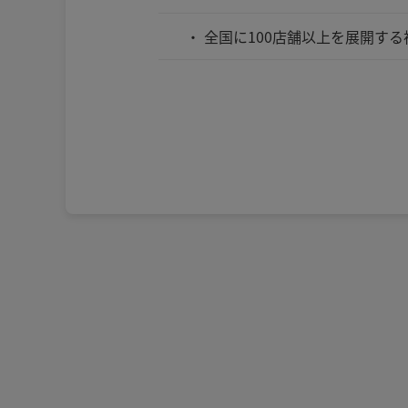
全国に100店舗以上を展開す