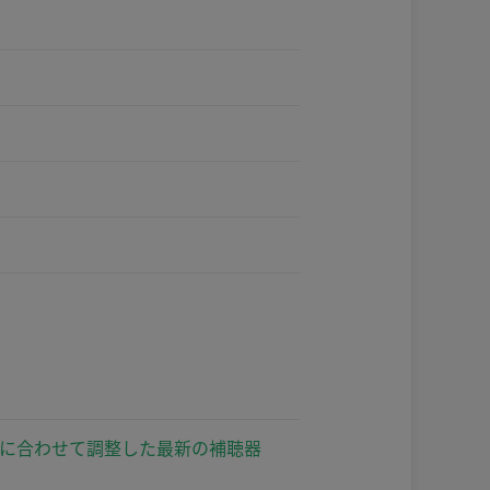
に合わせて調整した最新の補聴器