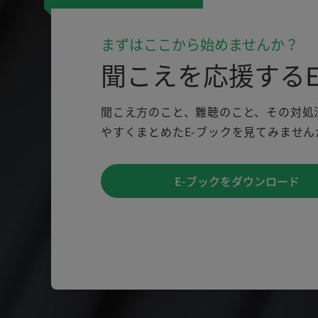
まずはここから始めませんか？
聞こえを応援するE
聞こえ方のこと、難聴のこと、その対処
やすくまとめたE-ブックを見てみません
E-ブックをダウンロード