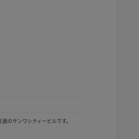
正面のサンワシティービルです。