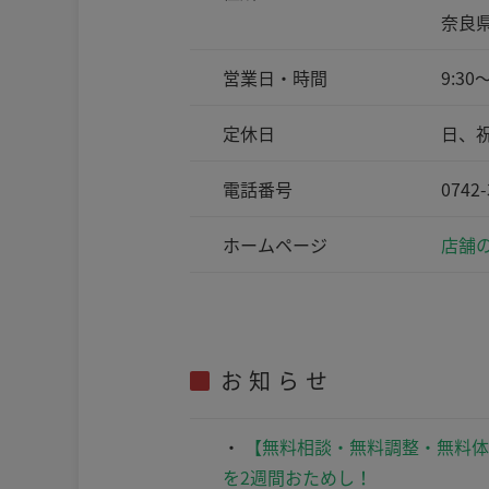
奈良県
営業日・時間
9:30～
定休日
日、
電話番号
0742-
ホームページ
店舗の
お知らせ
【無料相談・無料調整・無料体
を2週間おためし！