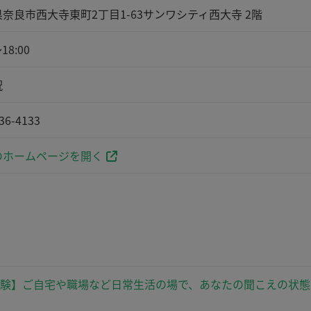
奈良市西大寺東町2丁目1-63サンワシティ西大寺 2階
18:00
祝
36-4133
ホームページを開く
験】ご自宅や職場など日常生活の場で、あなたの聞こえの状態