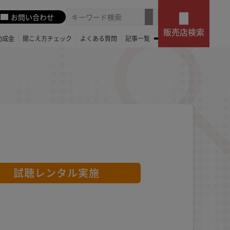
お問い合わせ
販売店検索
助成金
聞こえ方チェック
よくある質問
記事一覧
試聴レンタル実施