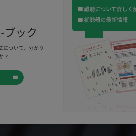
難聴について詳しく
補聴器の最新情報
-ブック
法について、分かり
か？