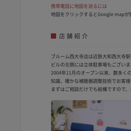
携帯電話に地図を送るには
地図をクリックするとGoogle m
店舗紹介
ブルーム西大寺店は近鉄大和西大寺駅
ビルの北側には立体駐車場もございま
2004年11月のオープン以来、数
知識、確かな補聴器調整技術でお客様
まずはご相談だけでも結構ですので、