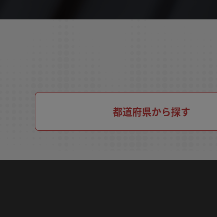
都道府県から探す