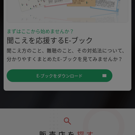
まずはここから始めませんか？
聞こえを応援するE-ブック
聞こえ方のこと、難聴のこと、その対処法について、
分かり
やすくまとめたE-ブックを見てみませんか？
E-ブックをダウンロード
販売店を
探す