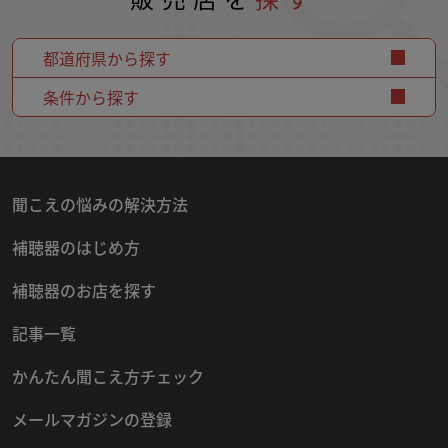
都道府県から探す
条件から探す
聞こえの悩みの解決方法
補聴器のはじめ方
補聴器のお店を探す
記事一覧
かんたん聞こえ方チェック
メールマガジンの登録