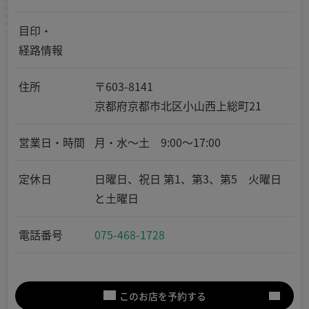
目印・
経路情報
住所
〒603-8141
京都府京都市北区小山西上総町21
営業日・時間
月・水～土 9:00～17:00
定休日
日曜日、祝日 第1、第3、第5 火曜日
と土曜日
電話番号
075-468-1728
このお店を予約する