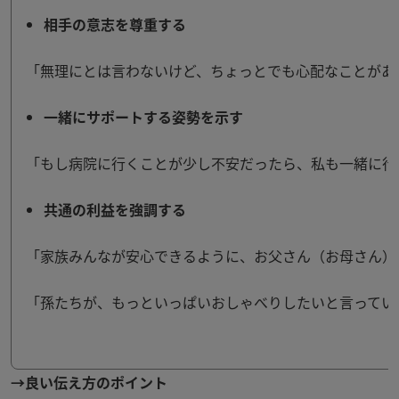
相手の意志を尊重する
「無理にとは言わないけど、ちょっとでも心配なことがあ
一緒にサポートする姿勢を示す
「もし病院に行くことが少し不安だったら、私も一緒に行
共通の利益を強調する
「家族みんなが安心できるように、お父さん（お母さん）
「孫たちが、もっといっぱいおしゃべりしたいと言ってい
→
良い伝え方のポイント