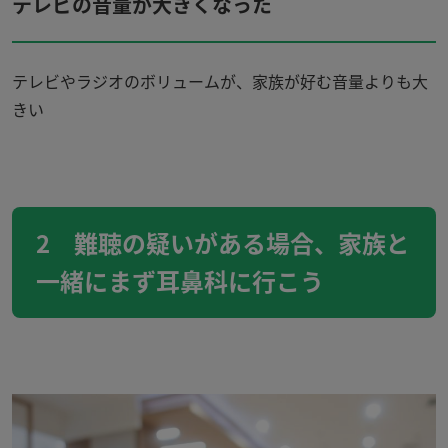
テレビの音量が大きくなった
テレビやラジオのボリュームが、家族が好む音量よりも大
きい
2
難聴の疑いがある場合、家族と
一緒にまず耳鼻科に行こう