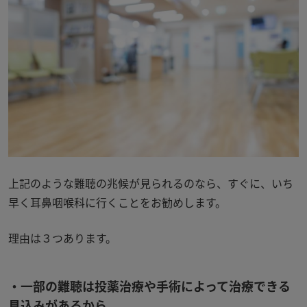
上記のような難聴の兆候が見られるのなら、すぐに、いち
早く耳鼻咽喉科に行くことをお勧めします。
理由は３つあります。
・一部の難聴は投薬治療や手術によって治療できる
見込みがあるから