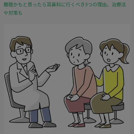
難聴かもと思ったら耳鼻科に行くべき3つの理由。治療法
や対策も