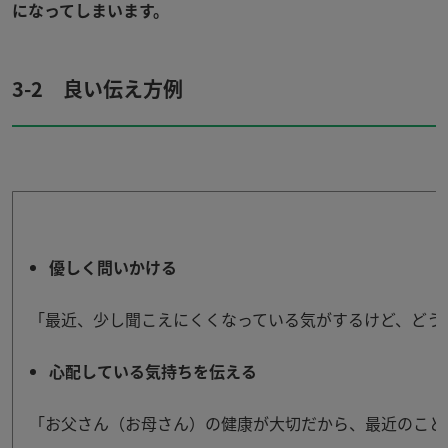
になってしまいます。
3-2 良い伝え方例
優しく問いかける
「最近、少し聞こえにくくなっている気がするけど、どう
心配している気持ちを伝える
「お父さん（お母さん）の健康が大切だから、最近のこと