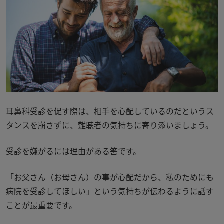
耳鼻科受診を促す際は、相手を心配しているのだというス
タンスを崩さずに、難聴者の気持ちに寄り添いましょう。
受診を嫌がるには理由がある筈です。
「お父さん（お母さん）の事が心配だから、私のためにも
病院を受診してほしい」という気持ちが伝わるように話す
ことが最重要です。