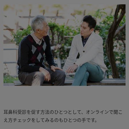
耳鼻科受診を促す方法のひとつとして、オンラインで聞こ
え方チェックをしてみるのもひとつの手です。