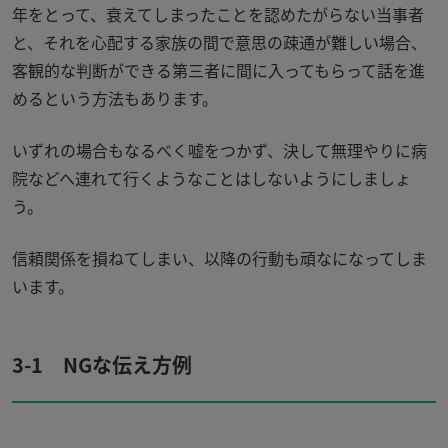
年をとって、衰えてしまったことを認めたがらない当事者
と、それを心配する家族の間で意思の疎通が難しい場合、
客観的な判断ができる第三者に間に入ってもらって話を進
めるという方法もあります。
いずれの場合もなるべく嘘をつかず、決して無理やりに病
院などへ連れて行くようなことはしないようにしましょ
う。
信頼関係を損ねてしまい、以降の行動も頑なになってしま
います。
3-1
NG
な伝え方例