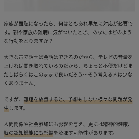
家族が難聴になったら、何はともあれ早急に対応が必要で
す。親や家族の難聴に気がついたとき、あなたはどのよう
な行動をとりますか？
大きな声で話せば会話はできるのだから、テレビの音量を
上げれば聞き取れているのだから、
ちょっと不便だけどま
だしばらくはこのままで良いだろう
…そう考える人は少な
くありません。
ですが、
難聴を放置すると、予想もしない様々な問題が発
生
します。
人間関係や社会参加にも影響を与え、更には精神的健康、
脳の認知機能にも影響
を及ぼす可能性があります。