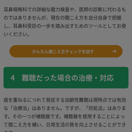
耳鼻咽喉科での詳細な聴力検査や、医師の診断に代わるも
のではありませんが、現在の聞こえ方を自分自身で把握
し、耳鼻科受診の一歩を踏み出すためのツールとしてお使
いください。
かんたん聞こえ方チェックを試す
4
難聴だった場合の治療・対応
歳を重ねるにつれて発症する加齢性難聴は現時点では有効
な「治療法」はありません。ですが、「対処法」はありま
す。その一つが補聴器です。補聴器を使用することによっ
て聞こえ方を補い、日常生活の質を向上させることができ