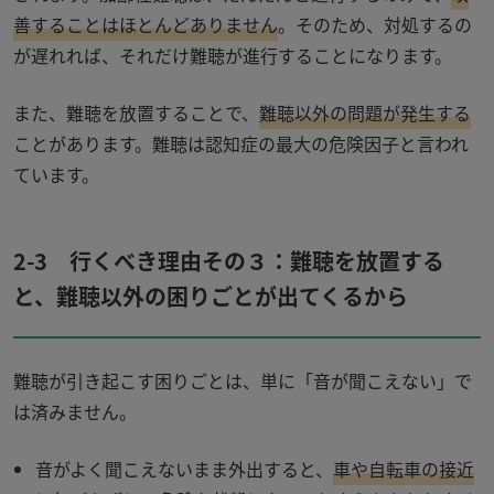
善することはほとんどありません
。そのため、対処するの
が遅れれば、それだけ難聴が進行することになります。
また、難聴を放置することで、
難聴以外の問題が発生する
ことがあります。難聴は認知症の最大の危険因子と言われ
ています。
2-3 行くべき理由その３：難聴を放置する
と、難聴以外の困りごとが出てくるから
難聴が引き起こす困りごとは、単に「音が聞こえない」で
は済みません。
音がよく聞こえないまま外出すると、
車や自転車の接近