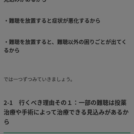
・難聴を放置すると症状が悪化するから
・難聴を放置すると、難聴以外の困りごとが出てく
るから
では一つずつみていきましょう。
2-1
行くべき理由その１：一部の難聴は投薬
治療や手術によって治療できる見込みがあるか
ら