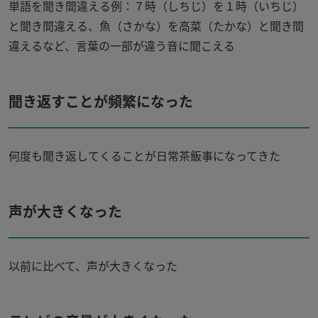
単語を聞き間違える例：７時（しちじ）を１時（いちじ）
と聞き間違える、魚（さかな）を高菜（たかな）と聞き間
違えるなど、言葉の一部が違う音に聞こえる
聞き返すことが頻繁になった
何度も聞き返してくることが日常茶飯事になってきた
声が大きくなった
以前に比べて、声が大きくなった