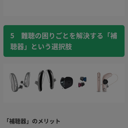
5 難聴の困りごとを解決する「補
聴器」という選択肢
「補聴器」のメリット