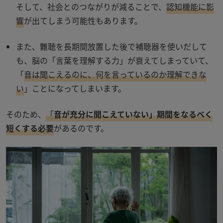
そして、社会とのつながりが減ることで、
認知機能に影
響
が出てしまう可能性もあります。
また、難聴を長期間放置した後で補聴器を使いだして
も、脳の「言葉を理解する力」が衰えてしまっていて、
「
音は聞こえるのに、何を言っているのか理解できな
い
」ことになってしまいます。
そのため、
「
音が充分に聞こえていない」期間をなるべく
短くする必要
があるのです。