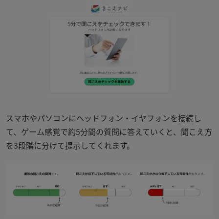
スマホやパソコンにヘッドフォン・イヤフォンを接続し
て、ゲーム感覚で約5分間の質問に答えていくと、聞こえ方
を3段階に分けて提示してくれます。