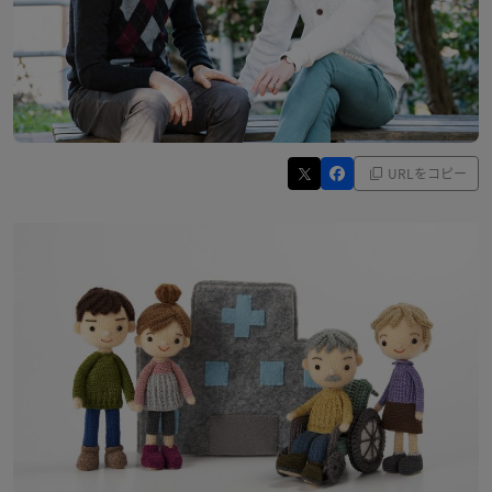
URLをコピー