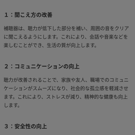
１：聞こえ方の改善
補聴器は、聴力が低下した部分を補い、周囲の音をクリア
に聞こえるようにします。これにより、会話や音楽などを
楽しむことができ、生活の質が向上します。
２：コミュニケーションの向上
聴力が改善されることで、家族や友人、職場でのコミュニ
ケーションがスムーズになり、社会的な孤立感を軽減させ
ます。これにより、ストレスが減り、精神的な健康も向上
します。
３：安全性の向上