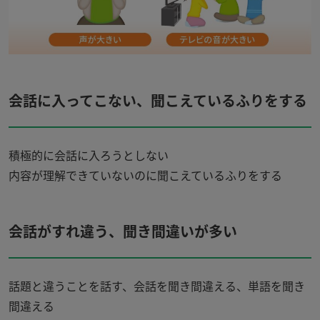
会話に入ってこない、聞こえているふりをする
積極的に会話に入ろうとしない
内容が理解できていないのに聞こえているふりをする
会話がすれ違う、聞き間違いが多い
話題と違うことを話す、会話を聞き間違える、単語を聞き
間違える