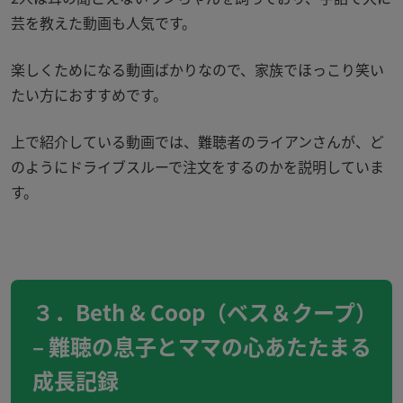
芸を教えた動画も人気です。
楽しくためになる動画ばかりなので、家族でほっこり笑い
たい方におすすめです。
上で紹介している動画では、難聴者のライアンさんが、ど
のようにドライブスルーで注文をするのかを説明していま
す。
３．Beth & Coop（ベス＆クープ）
– 難聴の息子とママの心あたたまる
成長記録