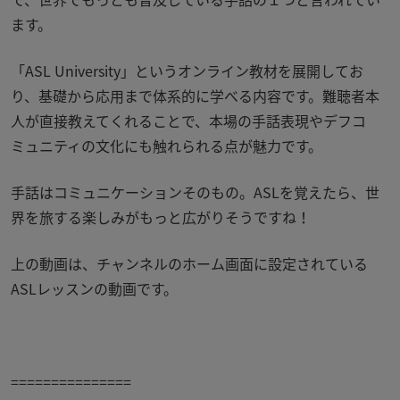
ます。
「ASL University」というオンライン教材を展開してお
り、基礎から応用まで体系的に学べる内容です。難聴者本
人が直接教えてくれることで、本場の手話表現やデフコ
ミュニティの文化にも触れられる点が魅力です。
手話はコミュニケーションそのもの。ASLを覚えたら、世
界を旅する楽しみがもっと広がりそうですね！
上の動画は、チャンネルのホーム画面に設定されている
ASLレッスンの動画です。
===============