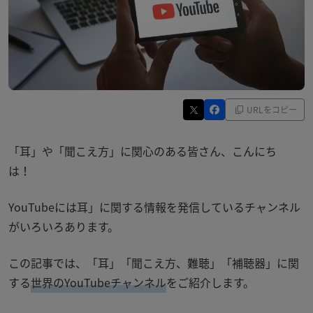
URLをコピー
「耳」や「聞こえ方」に関心のある皆さん、こんにち
は！
YouTubeには耳」に関する情報を発信しているチャンネル
がいろいろあります。
この記事では、「耳」「聞こえ方、難聴」「補聴器」に関
する
世界の
YouTube
チャンネル
をご紹介します。