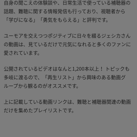
自身の聞こえの体験談や、日常生活で使っている補聴器の
話題、難聴に関する情報発信も行っており、視聴者から
「学びになる」「勇気をもらえる」と評判です。
ユーモアを交えつつポジティブに日々を綴るジェシカさん
の動画は、見ているだけで元気になれると多くのファンに
愛されています。
公開されているビデオはなんと1,200本以上！ トピックも
多岐に渡るので、「再生リスト」から興味のある動画グ
ループから観るのがオススメです。
上に記載している動画リンクは、難聴と補聴器関連の動画
だけを集めたプレイリストです。