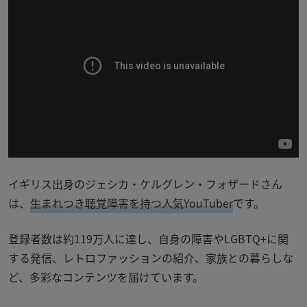
イギリス出身のジェシカ・ケルグレン・フォザードさん
は、
生まれつき聴覚障害を持つ人気YouTuber
です。
登録者数は約119万人に達し、自身の障害やLGBTQ+に関
する発信、レトロファッションの紹介、家族との暮らしな
ど、多彩なコンテンツを届けています。