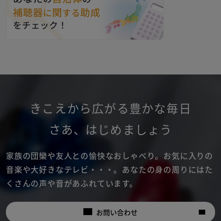
きこえから広がる豊かな毎日
さあ
、
はじめましょう
家族の団欒や友人との愉快なおしゃべり。
お気に入りの
音楽や大好きなテレビ・・・。
あなたの身の周りにはた
くさんの声や音があふれています。
お問い合わせ