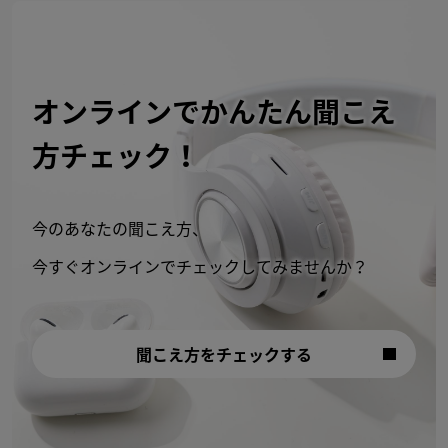
オンラインでかんたん聞こえ
方チェック！
今のあなたの聞こえ方、
今すぐオンラインでチェックしてみませんか？
聞こえ方をチェックする