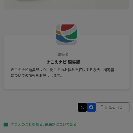
執筆者
きこえナビ 編集部
きこえナビ編集部より、聞こえのお悩みを解決する方法、補聴器
についての情報をお届けします。
URLをコピー
,
聞こえのことを知る
補聴器について知る