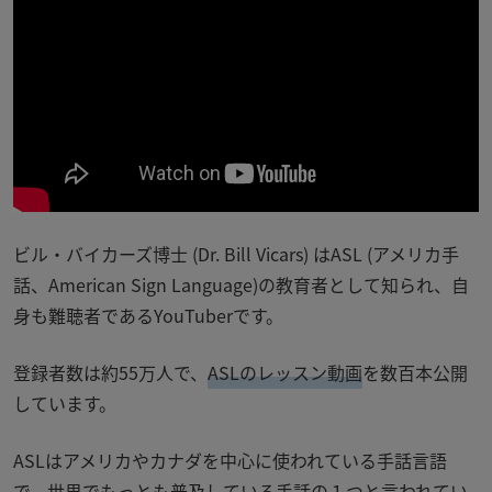
ビル・バイカーズ博士 (Dr. Bill Vicars) はASL (アメリカ手
話、
American Sign Language
)の教育者として知られ、自
身も難聴者であるYouTuberです。
登録者数は約55万人で、
ASLのレッスン動画
を数百本公開
しています。
ASLはアメリカやカナダを中心に使われている手話言語
で、世界でもっとも普及している手話の１つと言われてい