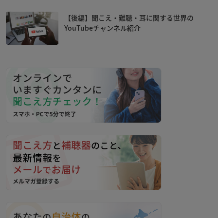
【後編】聞こえ・難聴・耳に関する世界の
YouTubeチャンネル紹介