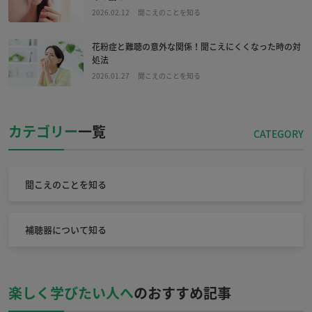
2026.02.12
聞こえのことを知る
花粉症と難聴の意外な関係！聞こえにくくなった時の対
処法
2026.01.27
聞こえのことを知る
カテゴリー
一覧
聞こえのことを知る
補聴器について知る
楽しく学びたい人へ
のおすすめ記事