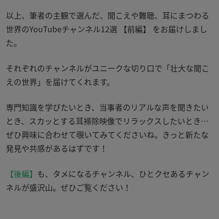
以上、筆者の主観で選んだ、聞こえや難聴、耳にまつわる
世界のYouTubeチャンネル12選 【前編】 をお届けしまし
た。
それぞれのチャンネルがユニークな切り口で「壮大な聞こ
えの世界」を届けてくれます。
専門知識を学びたいとき、当事者のリアルな声を聞きたい
とき、スカッとする耳掃除映像でリラックスしたいとき…
ぜひ興味に合わせて覗いてみてくださいね。きっと新たな
発見や共感があるはずです！
【後編】
も、タメになるチャンネル、ひとクセあるチャン
ネルが盛沢山。ぜひご覧ください！