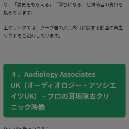
り、「勇気をもらえる」「学びになる」と視聴者の支持を
集めています。
上のリンクでは、クープ君の人工内耳に関する動画の再生
リストをご紹介しています。
４．Audiology Associates
UK（オーディオロジー・アソシエ
イツUK） – プロの耳垢除去クリ
ニック映像
YouTubeチャンネル：