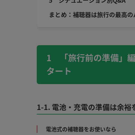
5 シチュエーション別Q&A
まとめ：補聴器は旅行の最高の
1 「旅行前の準備」
タート
1-1. 電池・充電の準備は余
電池式の補聴器をお使いなら