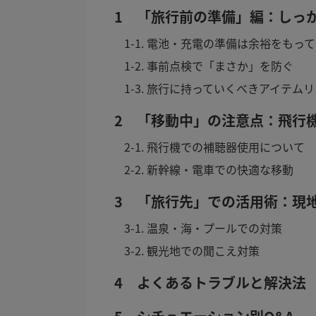
1 「旅行前の準備」編：しっ
1-1. 電池・充電の準備は余裕をもって
1-2. 事前点検で「まさか」を防ぐ
1-3. 旅行に持っていくべきアイテム
2 「移動中」の注意点：飛行
2-1. 飛行機での補聴器使用について
2-2. 新幹線・電車での快適な移動
3 「旅行先」での活用術：現
3-1. 温泉・海・プールでの対策
3-2. 観光地での聞こえ対策
4 よくあるトラブルと解決法