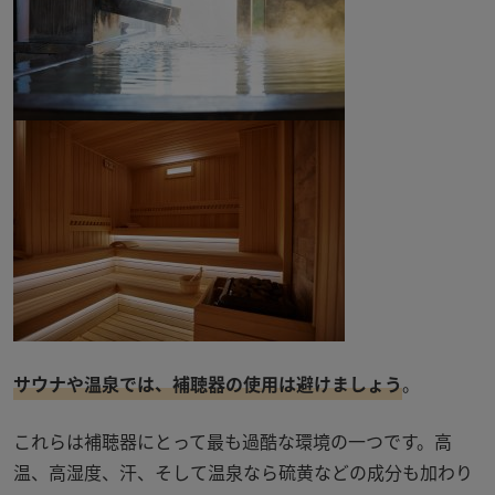
サウナや温泉では、補聴器の使用は避けましょう
。
これらは補聴器にとって最も過酷な環境の一つです。高
温、高湿度、汗、そして温泉なら硫黄などの成分も加わり