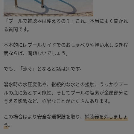
「プールで補聴器は使えるの？」これ、本当によく聞かれ
る質問です。
基本的にはプールサイドでのおしゃべりや軽い水しぶき程
度ならば、問題ないでしょう。
でも、「泳ぐ」となると話は別です。
潜水時の水圧変化や、継続的な水との接触、うっかりプー
ルの底に落とす可能性、そしてプールの塩素が金属部分に
与える影響など、心配なことがたくさんあります。
この場合はより安全な選択肢を取り、
補聴器を外しましょ
う
。