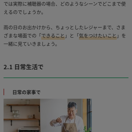
では実際に補聴器の場合、どのようなシーンでどこまで使
えるのでしょうか。
雨の日のお出かけから、ちょっとしたレジャーまで、さま
ざまな場面での「
できること
」と「
気をつけたいこと
」を
一緒に見ていきましょう。
2.1 日常生活で
日常の家事で