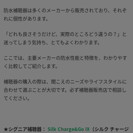
防水補聴器は多くのメーカーから販売されており、それぞ
れに個性があります。
「どれも良さそうだけど、実際のところどう違うの？」と
迷ってしまう気持ち、とてもよくわかります。
ここでは、主要メーカーの防水性能と特徴を、わかりやす
く比較してご紹介します。
補聴器の購入の際は、聞こえのニーズやライフスタイルに
合わせて選ぶことが大切です。必ず補聴器販売店で相談し
てください。
★シグニア補聴器：
Silk Charge&Go IX
（シルク チャージ