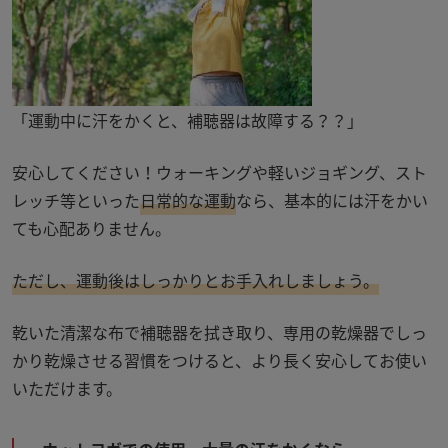
「運動中に汗をかくと、補聴器は故障する？？」
安心してください！ウォーキングや軽いジョギング、スト
レッチ等といった
日常的な運動
なら、基本的には汗をかい
ても心配ありません。
ただし、運動後はしっかりとお手入れしましょう。
乾いた清潔な布で補聴器を拭き取り、専用の乾燥器でしっ
かり乾燥させる習慣をつけると、より長く安心してお使い
いただけます。