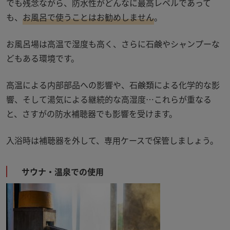
でも残念ながら、防水性がどんなに最高レベルであって
も、
お風呂で使うことはお勧めしません
。
お風呂場は高温で湿度も高く、さらに石鹸やシャンプーな
どもある環境です。
高温による内部部品への影響や、石鹸類による化学的な影
響、そして湯気による継続的な高湿度
…
これらが重なる
と、さすがの防水補聴器でも影響を受けます。
入浴時は補聴器を外して、専用ケースで保管しましょう。
サウナ・温泉での使用