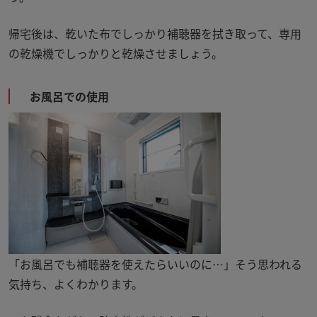
帰宅後は、乾いた布でしっかり補聴器を拭き取って、専用
の乾燥機でしっかりと乾燥させましょう。
お風呂での使用
「お風呂でも補聴器を使えたらいいのに
…
」そう思われる
気持ち、よくわかります。