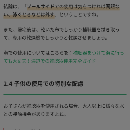
結論は、「
プールサイド
での使用は気をつければ問題な
い、
泳ぐ
ときなどは外す
」ということですね。
また、帰宅後は、乾いた布でしっかり補聴器を拭き取っ
て、専用の乾燥機でしっかりと乾燥させましょう。
海での使用についてはこちらを：
補聴器をつけて海に行っ
ても大丈夫！海辺での補聴器使用完全ガイド
2.4 子供の使用での特別な配慮
お子さんが補聴器を使用される場合、大人以上に様々な水
との接触機会がありますよね。