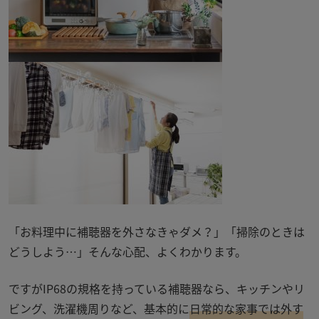
「お料理中に補聴器を外さなきゃダメ？」「掃除のときは
どうしよう
…
」そんな心配、よくわかります。
ですがIP68の規格を持っている補聴器なら、キッチンやリ
ビング、洗濯機周りなど、基本的に
日
常的な家事では外す