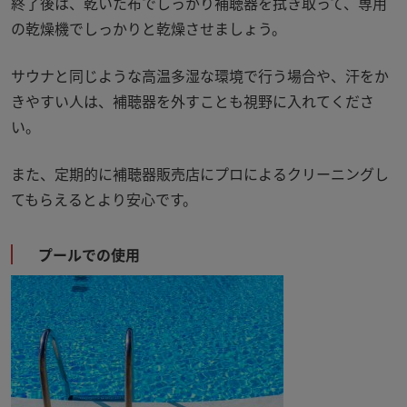
終了後は、乾いた布でしっかり補聴器を拭き取って、専用
の乾燥機でしっかりと乾燥させましょう。
サウナと同じような高温多湿な環境で行う場合や、汗をか
きやすい人は、補聴器を外すことも視野に入れてくださ
い。
また、定期的に補聴器販売店にプロによるクリーニングし
てもらえるとより安心です。
プールでの使用