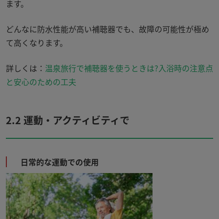
ます。
どんなに防水性能が高い補聴器でも、故障の可能性が極め
て高くなります。
詳しくは：
温泉旅行で補聴器を使うときは?入浴時の注意点
と安心のための工夫
2.2 運動・アクティビティで
日常的な運動での使用