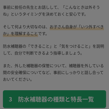
事前に担任の先生とお話しして、「こんなときは外そう
ね」というタイミングを決めておくと安心です。
そして何より大切なのは、
お子さん自身が「いつ外すべき
か」を理解すること
です。
防水補聴器の「できること」と「気をつけること」を説明
して、自分で判断できるよう指導しましょう。
また、外した補聴器の保管について、補聴器を外している
間の安全確保についてなど、事前にしっかりと話し合って
おいてください。
3 防水補聴器の種類と特長一覧