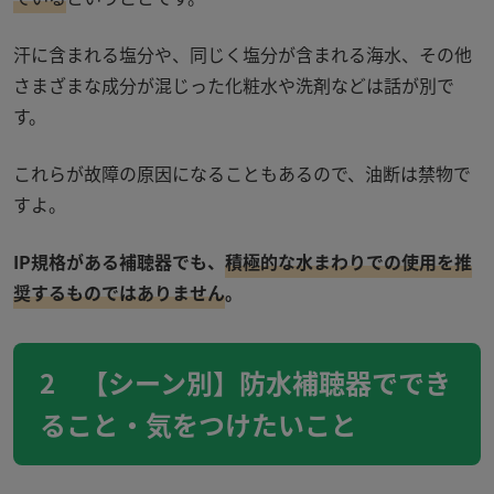
汗に含まれる塩分や、同じく塩分が含まれる海水、その他
さまざまな成分が混じった化粧水や洗剤などは話が別で
す。
これらが故障の原因になることもあるので、油断は禁物で
すよ。
IP規格がある補聴器でも、
積極的な水まわりでの使用を推
奨するものではありません
。
2 【シーン別】防水補聴器ででき
ること・気をつけたいこと