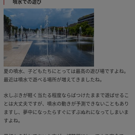
噴水での遊び
夏の噴水、子どもたちにとっては最高の遊び場ですよね。
最近は噴水で遊べる場所が増えてきましたね。
水しぶきが軽く当たる程度ならばつけたままで遊ばせるこ
とは大丈夫ですが、噴水の動きが予測できないこともあり
ますし、夢中になったらすぐにずぶぬれになってしまいま
すよね。