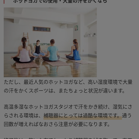
ホットヨガでの使用・大量の汗をかくなら
ただし、最近人気のホットヨガなど、高い湿度環境で大量
の汗をかくスポーツは、またちょっと状況が違います。
高温多湿なホットヨガスタジオで汗をかき続け、湿気にさ
らされる環境は、
補聴器にとっては過酷な環境です。
通う
回数が増えればなおさら注意が必要になります。