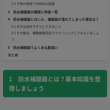
2.4 子供の使用での特別な配慮
3 防水補聴器の種類と特長一覧
4 防水補聴器とはいえ、補聴器が濡れてしまった場合は？
4.1 まずは自宅ですぐにできること
4.2 その後は、補聴器販売店でクリーニングしてもらいましょ
う
5 防水補聴器でよくある勘違い
まとめ
1 防水補聴器とは？基本知識を整
理しましょう