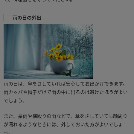
雨の日の外出
雨の日は、傘をさしていれば安心してお出かけできます。
雨カッパや帽子だけで雨の中に出るのは避けたほうがよい
でしょう。
また、豪雨や横殴りの雨などで、傘をさしていても顔周り
が濡れるようなときには、外しておいた方がよいでしょ
う。