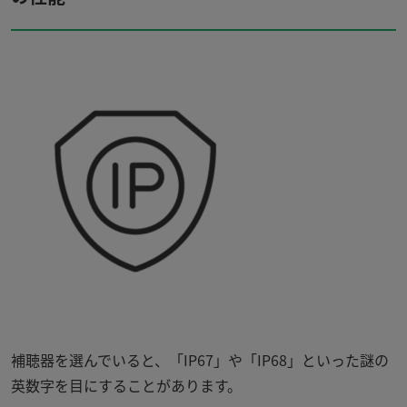
補聴器を選んでいると、「
IP67
」や「
IP68
」といった謎の
英数字を目にすることがあります。